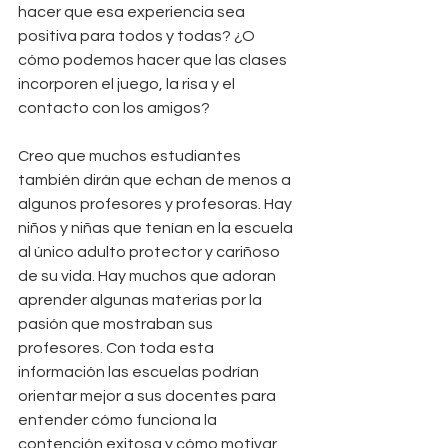
hacer que esa experiencia sea 
positiva para todos y todas? ¿O 
cómo podemos hacer que las clases 
incorporen el juego, la risa y el 
contacto con los amigos?
Creo que muchos estudiantes 
también dirán que echan de menos a 
algunos profesores y profesoras. Hay 
niños y niñas que tenían en la escuela 
al único adulto protector y cariñoso 
de su vida. Hay muchos que adoran 
aprender algunas materias por la 
pasión que mostraban sus 
profesores. Con toda esta 
información las escuelas podrían 
orientar mejor a sus docentes para 
entender cómo funciona la 
contención exitosa y cómo motivar 