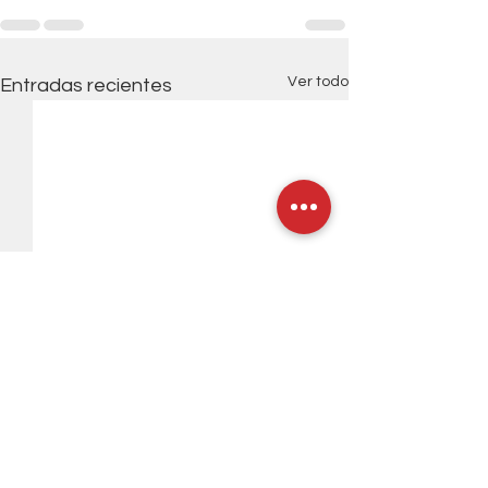
Ver todo
Entradas recientes