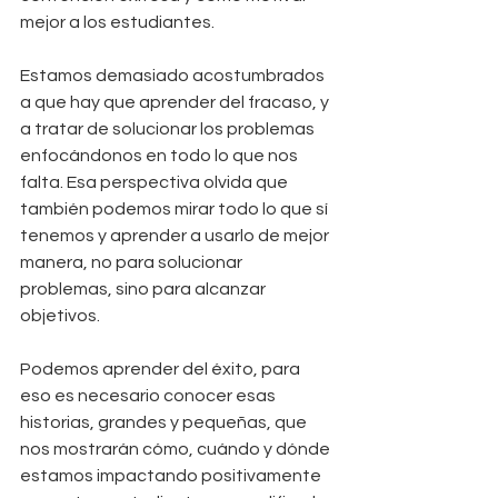
mejor a los estudiantes.
Estamos demasiado acostumbrados 
a que hay que aprender del fracaso, y 
a tratar de solucionar los problemas 
enfocándonos en todo lo que nos 
falta. Esa perspectiva olvida que 
también podemos mirar todo lo que sí 
tenemos y aprender a usarlo de mejor 
manera, no para solucionar 
problemas, sino para alcanzar 
objetivos. 
Podemos aprender del éxito, para 
eso es necesario conocer esas 
historias, grandes y pequeñas, que 
nos mostrarán cómo, cuándo y dónde 
estamos impactando positivamente 