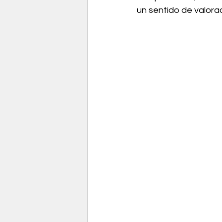
un sentido de valora