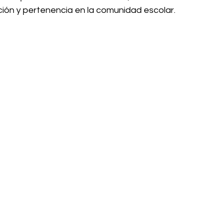
ción y pertenencia en la comunidad escolar.