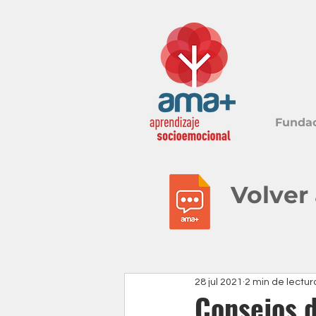
Funda
Volver
28 jul 2021
2 min de lectur
Consejos 