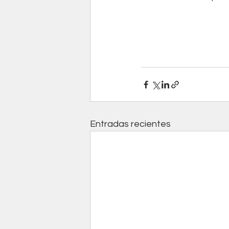
Entradas recientes