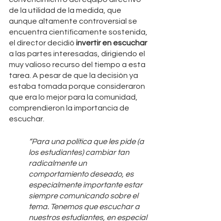
de la utilidad de la medida, que 
aunque altamente controversial se 
encuentra científicamente sostenida, 
el director decidió 
invertir en escuchar
a las partes interesadas, dirigiendo el 
muy valioso recurso del tiempo a esta 
tarea. A pesar de que la decisión ya 
estaba tomada porque consideraron 
que era lo mejor para la comunidad, 
comprendieron la importancia de 
escuchar.
“Para una política que les pide (a 
los estudiantes) cambiar tan 
radicalmente un 
comportamiento deseado, es 
especialmente importante estar 
siempre comunicando sobre el 
tema. Tenemos que escuchar a 
nuestros estudiantes, en especial 