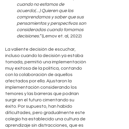
cuando no estamos de 
acuerdo(…) Quieren que los 
comprendamos y saber que sus 
pensamientos y perspectivas son 
consideradas cuando tomamos 
decisiones.” 
(Lemov et. al, 2022)
La valiente decisión de escuchar, 
incluso cuando la decisión ya estaba 
tomada, permitió una implementación 
muy exitosa de la política, contando 
con la colaboración de aquellos 
afectados por ella. Ajustaron la 
implementación considerando los 
temores y las barreras que podrían 
surgir en el futuro cimentando su 
éxito. Por supuesto, han habido 
dificultades, pero gradualmente este 
colegio ha establecido una cultura de 
aprendizaje sin distracciones, que es 