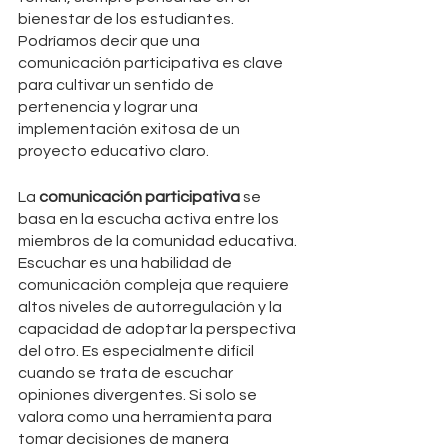
bienestar de los estudiantes. 
Podríamos decir que una 
comunicación participativa es clave 
para cultivar un sentido de 
pertenencia y lograr una 
implementación exitosa de un 
proyecto educativo claro.
La 
comunicación participativa
 se 
basa en la escucha activa entre los 
miembros de la comunidad educativa. 
Escuchar es una habilidad de 
comunicación compleja que requiere 
altos niveles de autorregulación y la 
capacidad de adoptar la perspectiva 
del otro. Es especialmente difícil 
cuando se trata de escuchar 
opiniones divergentes. Si solo se 
valora como una herramienta para 
tomar decisiones de manera 