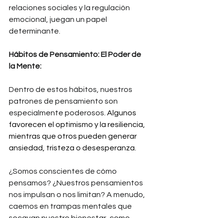
relaciones sociales y la regulación 
emocional, juegan un papel 
determinante.
Hábitos de Pensamiento: El Poder de 
la Mente:
Dentro de estos hábitos, nuestros 
patrones de pensamiento son 
especialmente poderosos. 
Algunos 
favorecen el optimismo y la resiliencia, 
mientras que otros pueden generar 
ansiedad, tristeza o desesperanza.
¿Somos conscientes de cómo 
pensamos? ¿Nuestros pensamientos 
nos impulsan o nos limitan? A menudo, 
caemos en trampas mentales que 