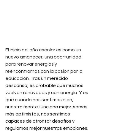
El inicio del año escolar es como un 
nuevo amanecer, una oportunidad 
para renovar energías y 
reencontrarnos con la pasión por la 
educación. 
Tras un merecido 
descanso, es probable que muchos 
vuelvan renovados y con energía. Y es 
que cuando nos sentimos bien, 
nuestra mente funciona mejor: somos 
más optimistas, nos sentimos 
capaces de afrontar desafíos y 
regulamos mejor nuestras emociones. 