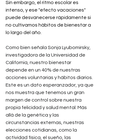
Sin embargo, el ritmo escolar es 
intenso, y ese "efecto vacaciones" 
puede desvanecerse rápidamente si 
no cultivamos hábitos de bienestar a 
lo largo del año.
Como bien señala Sonja Lyubomirsky, 
investigadora de la Universidad de 
California, nuestro bienestar 
depende en un 40% de nuestras 
acciones voluntarias y hábitos diarios. 
Este es un dato esperanzador, ya que 
nos muestra que tenemos un gran 
margen de control sobre nuestra 
propia felicidad y salud mental. Más 
allá de la genética y las 
circunstancias externas, nuestras 
elecciones cotidianas, como la 
actividad física, el sueño, las 