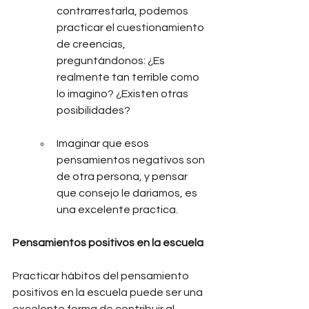
contrarrestarla, podemos 
practicar el cuestionamiento 
de creencias, 
preguntándonos: ¿Es 
realmente tan terrible como 
lo imagino? ¿Existen otras 
posibilidades?
Imaginar que esos 
pensamientos negativos son 
de otra persona, y pensar 
que consejo le dariamos, es 
una excelente practica.
Pensamientos positivos en la escuela
Practicar hábitos del pensamiento 
positivos en la escuela puede ser una 