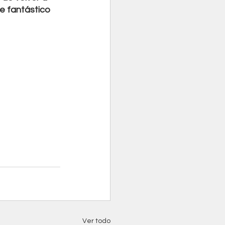
e fantástico 
Ver todo