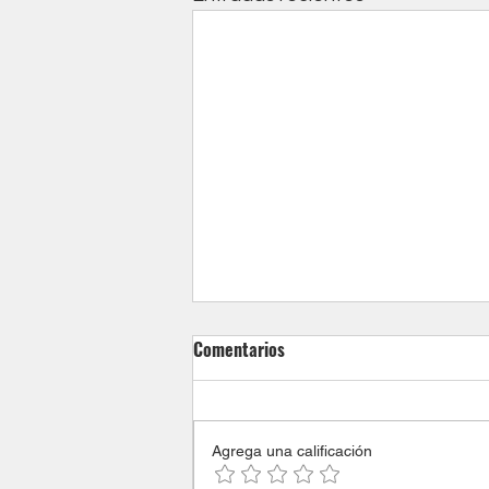
Comentarios
Agrega una calificación