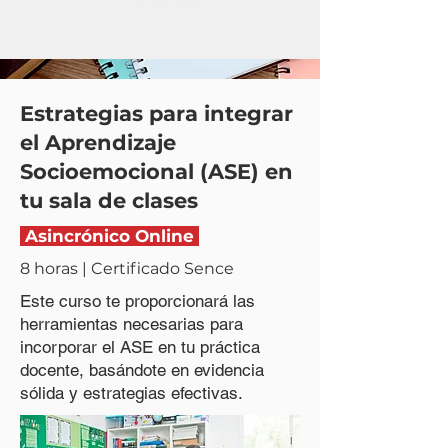
Estrategias para integrar
el Aprendizaje
Socioemocional (ASE) en
tu sala de clases
Asincrónico Online
8 horas | Certificado Sence
Este curso te proporcionará las
herramientas necesarias para
incorporar el ASE en tu práctica
docente, basándote en evidencia
sólida y estrategias efectivas.