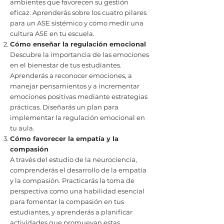
ambientes que favorecen su gestión
eficaz. Aprenderás sobre los cuatro pilares
para un ASE sistémico y cómo medir una
cultura ASE en tu escuela.
Cómo enseñar la regulación emocional
Descubre la importancia de las emociones
en el bienestar de tus estudiantes.
Aprenderás a reconocer emociones, a
manejar pensamientos y a incrementar
emociones positivas mediante estrategias
prácticas. Diseñarás un plan para
implementar la regulación emocional en
tu aula.
Cómo favorecer la empatía y la
compasión
A través del estudio de la neurociencia,
comprenderás el desarrollo de la empatía
y la compasión. Practicarás la toma de
perspectiva como una habilidad esencial
para fomentar la compasión en tus
estudiantes, y aprenderás a planificar
actividades que promuevan estas