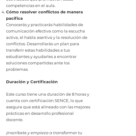
competencias en el aula.
Cómo resolver conflictos de manera
pacífica
Conocerás y practicarás habilidades de
comunicación efectiva como la escucha
activa, el habla asertiva y la resolución de
conflictos. Desarrollarás un plan para
transferir estas habilidades a tus
estudiantes y ayudarles a encontrar
soluciones compartidas ante los
problemas.
Duración y Certificación
Este curso tiene una duración de 8 horas y
cuenta con certificación SENCE, lo que
asegura que está alineado con las mejores
prácticas en desarrollo profesional
docente.
¡Inscríbete y empieza a transformar tu