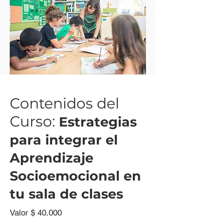
Contenidos del
Curso:
Estrategias
para integrar el
Aprendizaje
Socioemocional en
tu sala de clases
Valor $ 40.000