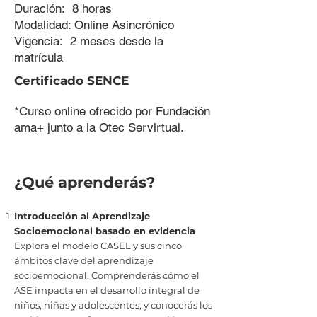
Duración: 8 horas
Modalidad: Online Asincrónico
Vigencia: 2 meses desde la
matrícula
Certificado SENCE
*Curso online ofrecido por Fundación
ama+ junto a la Otec Servirtual.
¿Qué aprenderás?
Introducción al Aprendizaje
Socioemocional basado en evidencia
Explora el modelo CASEL y sus cinco
ámbitos clave del aprendizaje
socioemocional. Comprenderás cómo el
ASE impacta en el desarrollo integral de
niños, niñas y adolescentes, y conocerás los