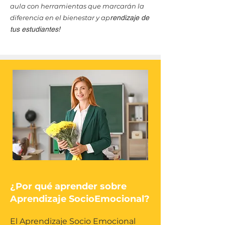
aula con herramientas que marcarán la
diferencia en el bienestar y ap
rendizaje de
tus estudiantes!
¿Por qué aprender sobre
Aprendizaje SocioEmocional?
El Aprendizaje Socio Emocional 