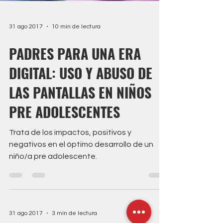
31 ago 2017
10 min de lectura
PADRES PARA UNA ERA
DIGITAL: USO Y ABUSO DE
LAS PANTALLAS EN NIÑOS
PRE ADOLESCENTES
Trata de los impactos, positivos y
negativos en el óptimo desarrollo de un
niño/a pre adolescente.