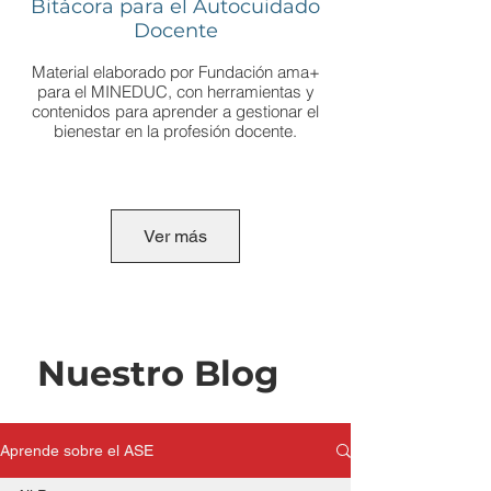
Bitácora para el Autocuidado
Docente
Material elaborado por Fundación ama+
para el MINEDUC, con herramientas y
contenidos para aprender a gestionar el
bienestar en la profesión docente.
Descarga aquí
Ver más
Nuestro Blog
Aprende sobre el ASE