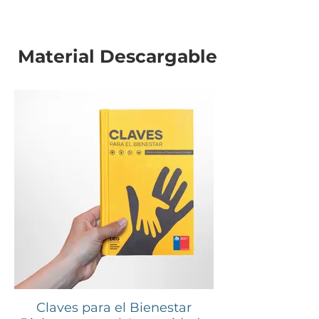
Material Descargable
Claves para el Bienestar