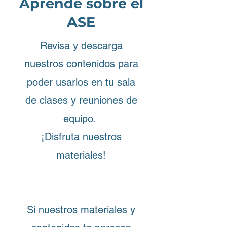
Aprende sobre el
ASE
Revisa y descarga
nuestros contenidos para
poder usarlos en tu sala
de clases y reuniones de
equipo.
¡Disfruta nuestros
materiales!
Si nuestros materiales y