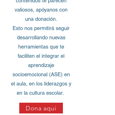
contenidos te parecen
valiosos, apóyanos con
una donación.
Esto nos permitirá seguir
desarrollando nuevas
herramientas que te
faciliten el integrar el
aprendizaje
socioemocional (ASE) en
el aula, en los liderazgos y
en la cultura escolar.
Dona aquí