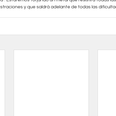
ustraciones y que saldrá adelante de todas las dificulta