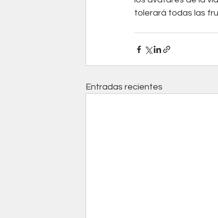
tolerará todas las fr
Entradas recientes