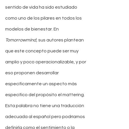
sentido de vida ha sido estudiado 
como uno de los pilares en todos los 
modelos de bienestar. En 
Tomorrowmind
, sus autores plantean 
que este concepto puede ser muy 
amplio y poco operacionalizable, y por 
eso proponen desarrollar 
específicamente un aspecto más 
específico del propósito el mattering. 
Esta palabra no tiene una traducción 
adecuada al español pero podríamos 
definirla como el sentimiento o la 