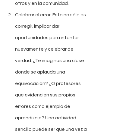
otros y en la comunidad. 
Celebrar el error. Esto no sólo es 
corregir. implicar dar 
oportunidades para intentar 
nuevamente y celebrar de 
verdad. ¿Te imaginas una clase 
donde se aplauda una 
equivocación? ¿O profesores 
que evidencien sus propios 
errores como ejemplo de 
aprendizaje? Una actividad 
sencilla puede ser que una vez a 