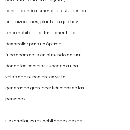
considerando numerosos estudios en 
organizaciones, plantean que hay 
cinco habilidades fundamentales a 
desarrollar para un óptimo 
funcionamiento en el mundo actual, 
donde los cambios suceden a una 
velocidad nunca antes vista, 
generando gran incertidumbre en las 
personas. 
Desarrollar estas habilidades desde 