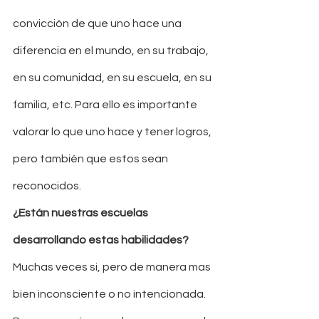
convicción de que uno hace una 
diferencia en el mundo, en su trabajo, 
en su comunidad, en su escuela, en su 
familia, etc. Para ello es importante 
valorar lo que uno hace y tener logros, 
pero también que estos sean 
reconocidos. 
¿Están nuestras escuelas 
desarrollando estas habilidades?
Muchas veces si, pero de manera mas 
bien inconsciente o no intencionada. 