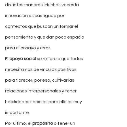
distintas maneras. Muchas veces la 
innovación es castigada por 
contextos que buscan uniformar el 
pensamiento y que dan poco espacio 
para el ensayo y error.
El 
apoyo social 
se refiere a que todos 
necesitamos de vínculos positivos 
para florecer, por eso, cultivar las 
relaciones interpersonales y tener 
habilidades sociales para ello es muy 
importante.
Por último, el 
propósito
 o tener un 