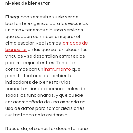
niveles de bienestar.
El segundo semestre suele ser de 
bastante exigencia para las escuelas. 
En ama+ tenemos algunos servicios 
que pueden contribuir a mejorar el 
clima escolar. Realizamos 
jornadas de 
bienestar
 en las que se fortalecen los 
vínculos y se desarrollan estrategias 
para manejar el estrés. También 
contamos con un 
instrumento
 que 
permite factores del ambiente, 
indicadores de bienestar y las 
competencias socioemocionales de 
todos los funcionarios, y que puede 
ser acompañada de una asesoría en 
uso de datos para tomar decisiones 
sustentadas en la evidencia. 
Recuerda, el bienestar docente tiene 